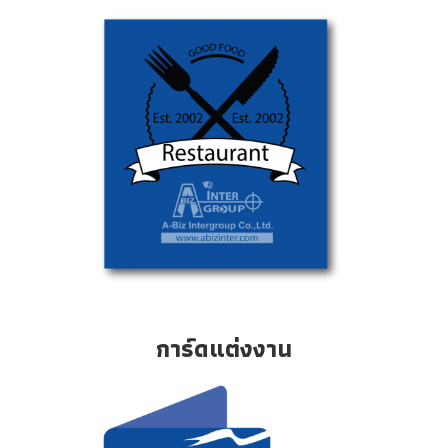
การ์ดแต่งงาน