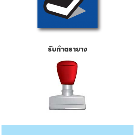
รับทำตรายาง