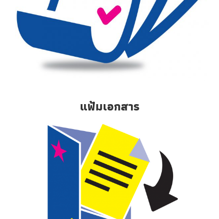
แฟ้มเอกสาร