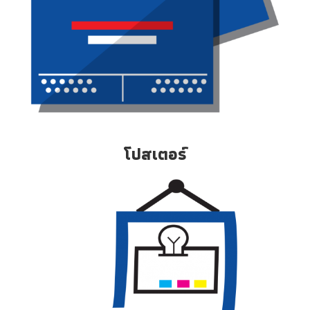
โปสเตอร์