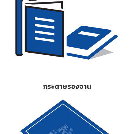
กระดาษรองจาน