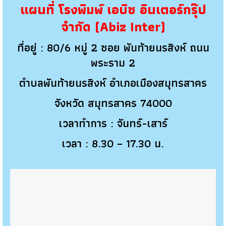
แผนที่ โรงพิมพ์ เอบิซ อินเตอร์กรุ๊ป
จำกัด (Abiz Inter)
ที่อยู่ : 80/6 หมู่ 2 ซอย พันท้ายนรสิงห์ ถนน
พระราม 2
ตำบลพันท้ายนรสิงห์ อำเภอเมืองสมุทรสาคร
จังหวัด สมุทรสาคร 74000
เวลาทำการ : จันทร์-เสาร์
เวลา : 8.30 – 17.30 น.