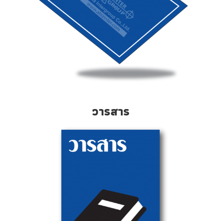
วารสาร