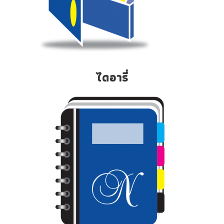
ไดอารี่