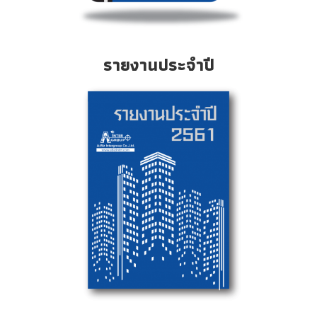
รายงานประจำปี