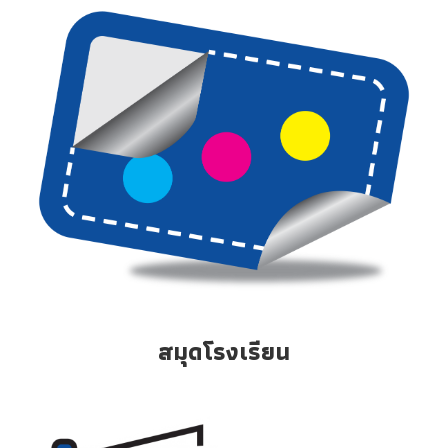
สมุดโรงเรียน