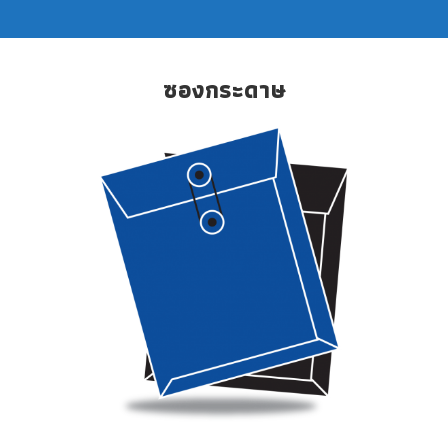
ซองกระดาษ