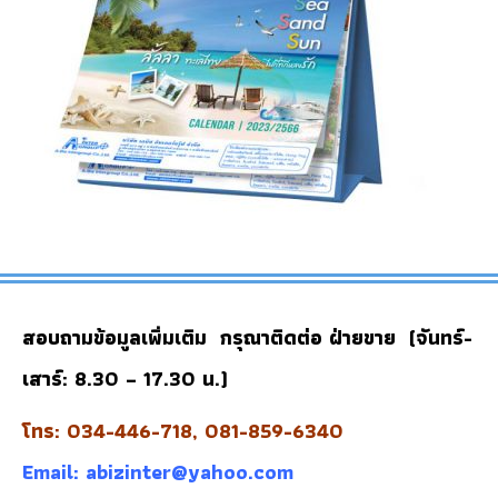
สอบถามข้อมูลเพิ่มเติม กรุณาติดต่อ ฝ่ายขาย (จันทร์-
เสาร์: 8.30 – 17.30 น.)
โทร: 034-446-718, 081-859-6340
Email:
abizinter@yahoo.com