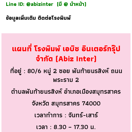
Line ID: @abizinter
(มี @ นำหน้า)
ข้อมูลเพิ่มเติม
ติดต่อโรงพิมพ์
แผนที่ โรงพิมพ์ เอบิซ อินเตอร์กรุ๊ป
จำกัด (Abiz Inter)
ที่อยู่ : 80/6 หมู่ 2 ซอย พันท้ายนรสิงห์ ถนน
พระราม 2
ตำบลพันท้ายนรสิงห์ อำเภอเมืองสมุทรสาคร
จังหวัด สมุทรสาคร 74000
เวลาทำการ : จันทร์-เสาร์
เวลา : 8.30 – 17.30 น.