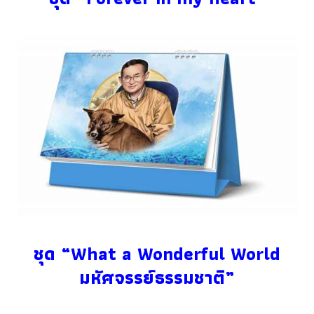
ชุด “What a Wonderful World
มหัศจรรย์ธรรมชาติ”