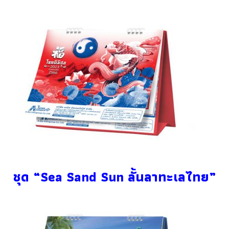
ชุด “Sea Sand Sun ลั้นลาทะเลไทย”