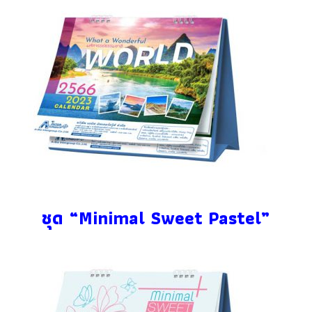
ชุด “Minimal Sweet Pastel”